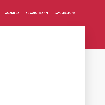
ANAKBISA
ASKAUNTIEANN
SAVEMILLIONS