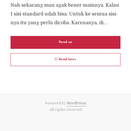
Nah sekarang mau agak bener mainnya. Kalau
1 sisi standard udah bisa. Untuk ke semua sisi-
nya itu yang perlu dicoba. Karenanya, di...
Read on
Read later
Powered by
WordPress
All rights reserved