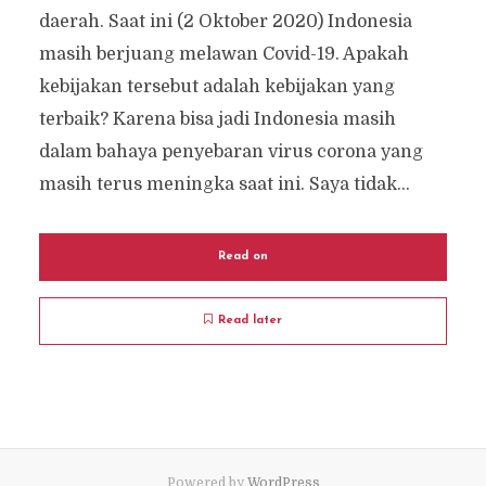
daerah. Saat ini (2 Oktober 2020) Indonesia
masih berjuang melawan Covid-19. Apakah
kebijakan tersebut adalah kebijakan yang
terbaik? Karena bisa jadi Indonesia masih
dalam bahaya penyebaran virus corona yang
masih terus meningka saat ini. Saya tidak...
Read on
Read later
Powered by
WordPress