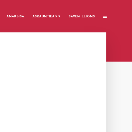
ANAKBISA
ASKAUNTIEANN
SAVEMILLIONS